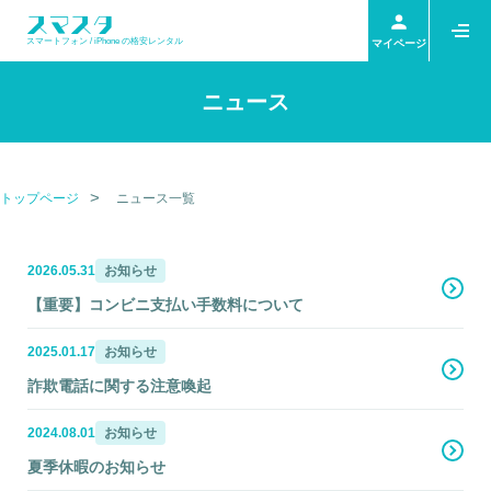
スマートフォン / iPhone の格安レンタル
マイページ
ニュース
トップページ
ニュース一覧
2026.05.31
お知らせ
【重要】コンビニ支払い手数料について
2025.01.17
お知らせ
詐欺電話に関する注意喚起
2024.08.01
お知らせ
夏季休暇のお知らせ