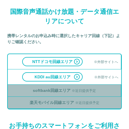
国際音声通話かけ放題・データ通信エ
リアについて
携帯レンタルのお申込み時に選択したキャリア回線（下記）よ
りご確認ください。
NTTドコモ回線エリア
※外部サイトへ
KDDI au回線エリア
※外部サイトへ
softbank回線エリア
※近日提供予定
楽天モバイル回線エリア
※近日提供予定
お手持ちのスマートフォンをご利用さ