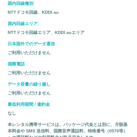
国内回線種別
NTTドコモ回線、KDDI au
国内回線エリア
NTTドコモ回線エリア、KDDI auエリア
日本国外でのデータ通信
ご利用いただけません
国際電話
ご利用いただけません
データ容量の繰り越し
ご利用いただけません
最低利用期間 / 違約金
なし
本レンタル携帯サービスは、パッケージ代金とは別に、月額基
本料金や SMS 送信料、国際音声通話料、特殊番号（0570等）