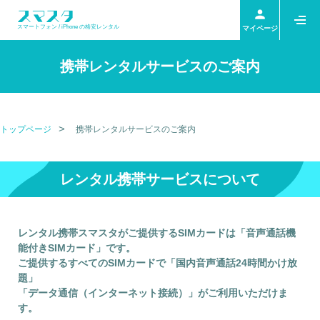
スマートフォン / iPhone の格安レンタル
マイページ
携帯レンタルサービスのご案内
トップページ
携帯レンタルサービスのご案内
レンタル携帯サービスについて
レンタル携帯スマスタがご提供するSIMカードは「音声通話機
能付きSIMカード」です。
ご提供するすべてのSIMカードで「国内音声通話24時間かけ放
題」
「データ通信（インターネット接続）」がご利用いただけま
す。