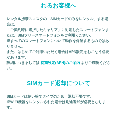
れるお客様へ
レンタル携帯スマスタの「SIMカードのみをレンタル」する場
合は、
「ご契約時に選択したキャリア」に対応したスマートフォンま
たは、SIMフリースマートフォンをご利用ください。
※すべてのスマートフォンについて動作を保証するものではあ
りません。
また、はじめてご利用いただく場合はAPN設定をおこなう必要
があります。
詳細につきましては
初期設定(APN)のご案内
よりご確認くださ
い。
SIMカード返却について
SIMカードは使い捨てタイプのため、返却不要です。
※WiFi機器をレンタルされた場合は別途返却が必要となりま
す。