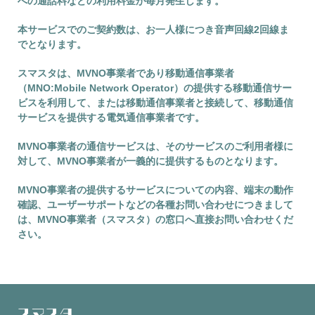
への通話料などの利用料金が毎月発生します。
本サービスでのご契約数は、お一人様につき音声回線2回線ま
でとなります。
スマスタは、MVNO事業者であり移動通信事業者
（MNO:Mobile Network Operator）の提供する移動通信サー
ビスを利用して、または移動通信事業者と接続して、移動通信
サービスを提供する電気通信事業者です。
MVNO事業者の通信サービスは、そのサービスのご利用者様に
対して、MVNO事業者が一義的に提供するものとなります。
MVNO事業者の提供するサービスについての内容、端末の動作
確認、ユーザーサポートなどの各種お問い合わせにつきまして
は、MVNO事業者（スマスタ）の窓口へ直接お問い合わせくだ
さい。