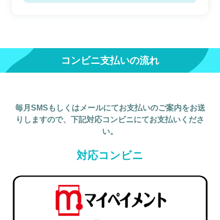
コンビニ支払いの流れ
毎月SMSもしくはメールにてお支払いのご案内をお送
りしますので、下記対応コンビニにてお支払いくださ
い。
対応コンビニ