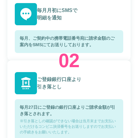
毎月月初にSMSで
明細を通知
毎月、ご契約中の携帯電話番号宛に請求金額のご
案内をSMSにてお送りしております。
ご登録銀行口座より
引き落とし
毎月27日にご登録の銀行口座よりご請求金額が引
き落とされます。
※引き落としの確認ができない場合は当月末までお支払い
いただけるコンビニ決済番号をお送りしますのでお支払い
の手続きをお願いいたします。