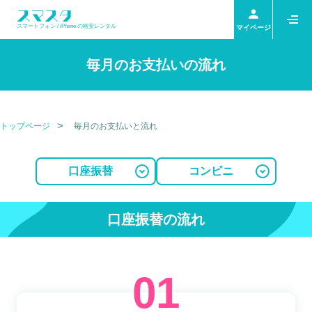
スマートフォン / iPhone の格安レンタル
マイページ
毎月のお支払いの流れ
トップページ
毎月のお支払いと流れ
口座振替
コンビニ
口座振替の流れ