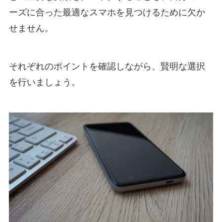
ーズに合った最適なスマホを見つけるために欠か
せません。
それぞれのポイントを確認しながら、賢明な選択
を行いましょう。