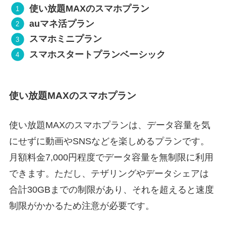
使い放題MAXのスマホプラン
auマネ活プラン
スマホミニプラン
スマホスタートプランベーシック
使い放題MAXのスマホプラン
使い放題MAXのスマホプランは、データ容量を気
にせずに動画やSNSなどを楽しめるプランです。
月額料金7,000円程度でデータ容量を無制限に利用
できます。ただし、テザリングやデータシェアは
合計30GBまでの制限があり、それを超えると速度
制限がかかるため注意が必要です。