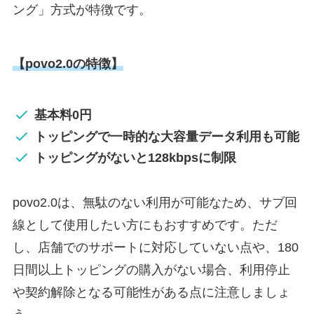
ング」方式が特徴です。
【povo2.0の特徴】
基本料0円
トッピングで一時的な大容量データ利用も可能
トッピングがないと128kbpsに制限
povo2.0は、無駄のない利用が可能なため、サブ回
線として使用したい方にもおすすめです。ただ
し、店舗でのサポートに対応していない点や、180
日間以上トッピングの購入がない場合、利用停止
や契約解除となる可能性がある点に注意しましょ