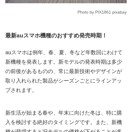
Photo by PIX1861 pixabay
最新auスマホ機種のおすすめ発売時期！
auスマホは例年、春、夏、冬など年数回にわけて
新機種を発表します。新モデルの発表時期は多少
の前後があるものの、常に最新技術やデザインが
取り入れられた製品がシーズンごとにラインアッ
プされます。
新生活が始まる春や、年末に向けた冬は、特に購
入を検討する絶好のタイミングです。また、新機
種が登場すると旧モデルの価格が下がることが多