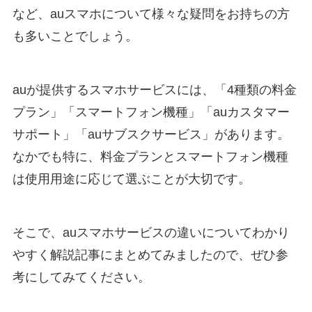
など、auスマホについて様々な疑問をお持ちの方
も多いことでしょう。
auが提供するスマホサービスには、「4種類の料金
プラン」「スマートフォン機種」「auカスタマー
サポート」「auサブスクサービス」があります。
なかでも特に、料金プランとスマートフォン機種
は使用用途に応じて選ぶことが大切です。
そこで、auスマホサービスの違いについてわかり
やすく解説記事にまとめてみましたので、ぜひ参
考にしてみてください。