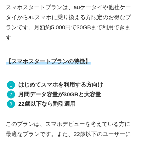
スマホスタートプランは、auケータイや他社ケー
タイからauスマホに乗り換える方限定のお得なプ
ランです。月額約5,000円で30GBまで利用できま
す。
【スマホスタートプランの特徴】
はじめてスマホを利用する方向け
月間データ容量が30GBと大容量
22歳以下なら割引適用
このプランは、スマホデビューを考えている方に
最適なプランです。また、22歳以下のユーザーに