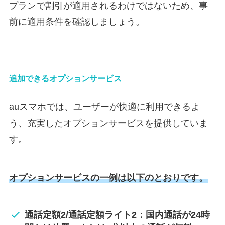
プランで割引が適用されるわけではないため、事
前に適用条件を確認しましょう。
追加できるオプションサービス
auスマホでは、ユーザーが快適に利用できるよ
う、充実したオプションサービスを提供していま
す。
オプションサービスの一例は以下のとおりです。
通話定額2/通話定額ライト2：国内通話が24時