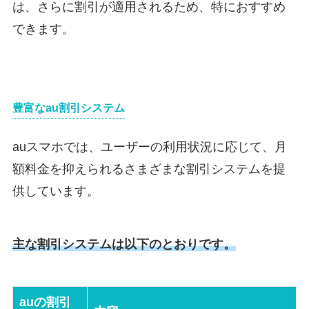
は、さらに割引が適用されるため、特におすすめ
できます。
豊富なau割引システム
auスマホでは、ユーザーの利用状況に応じて、月
額料金を抑えられるさまざまな割引システムを提
供しています。
主な割引システムは以下のとおりです。
auの割引