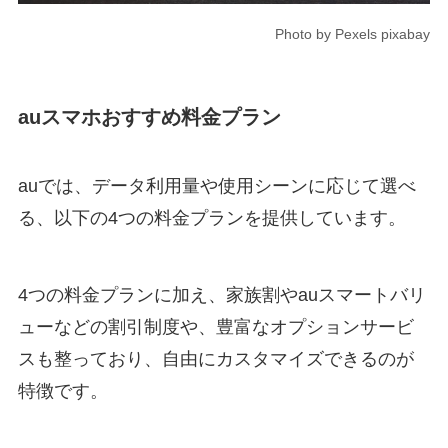
Photo by Pexels pixabay
auスマホおすすめ料金プラン
auでは、データ利用量や使用シーンに応じて選べ
る、以下の4つの料金プランを提供しています。
4つの料金プランに加え、家族割やauスマートバリ
ューなどの割引制度や、豊富なオプションサービ
スも整っており、自由にカスタマイズできるのが
特徴です。