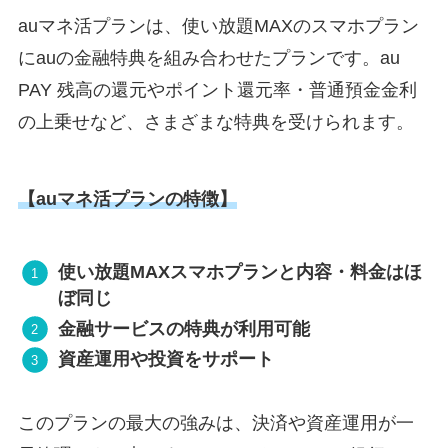
auマネ活プランは、使い放題MAXのスマホプラン
にauの金融特典を組み合わせたプランです。au
PAY 残高の還元やポイント還元率・普通預金金利
の上乗せなど、さまざまな特典を受けられます。
【auマネ活プランの特徴】
使い放題MAXスマホプランと内容・料金はほ
ぼ同じ
金融サービスの特典が利用可能
資産運用や投資をサポート
このプランの最大の強みは、決済や資産運用が一