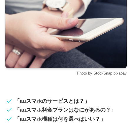
Photo by StockSnap pixabay
「auスマホのサービスとは？」
「auスマホ料金プランはなにがあるの？」
「auスマホ機種は何を選べばいい？」