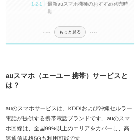
最新auスマホ機種のおすすめ発売時
期！
もっと見る
auスマホ（エーユー 携帯）サービスと
は？
auのスマホサービスは、KDDIおよび沖縄セルラー
電話が提供する携帯電話ブランドです。auのスマ
ホ回線は、全国99%以上のエリアをカバーし、高
速通信規格5Gも利用可能です。