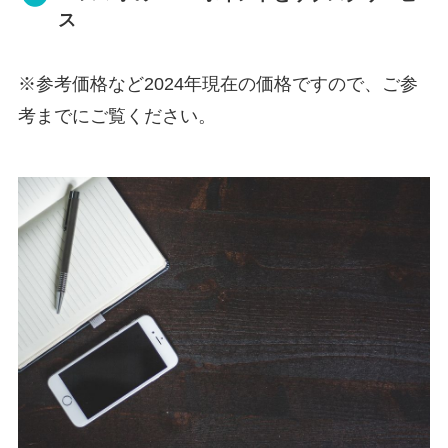
ス
※参考価格など2024年現在の価格ですので、ご参
考までにご覧ください。