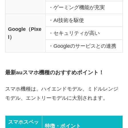
・ゲーミング機能が充実
・AI技術を駆使
Google（Pixe
・セキュリティが高い
l）
・Googleのサービスとの連携
最新auスマホ機種のおすすめポイント！
スマホ機種は、ハイエンドモデル、ミドルレンジ
モデル、エントリーモデルに大別されます。
スマホスペッ
特徴・ポイント