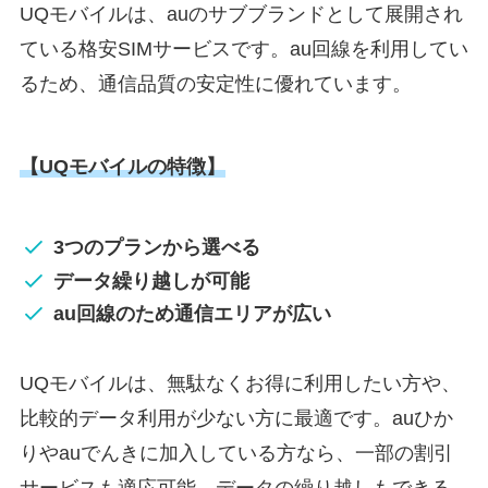
UQモバイルは、auのサブブランドとして展開され
ている格安SIMサービスです。au回線を利用してい
るため、通信品質の安定性に優れています。
【UQモバイルの特徴】
3つのプランから選べる
データ繰り越しが可能
au回線のため通信エリアが広い
UQモバイルは、無駄なくお得に利用したい方や、
比較的データ利用が少ない方に最適です。auひか
りやauでんきに加入している方なら、一部の割引