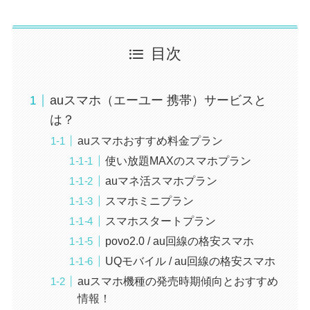
目次
auスマホ（エーユー 携帯）サービスと
は？
auスマホおすすめ料金プラン
使い放題MAXのスマホプラン
auマネ活スマホプラン
スマホミニプラン
スマホスタートプラン
povo2.0 / au回線の格安スマホ
UQモバイル / au回線の格安スマホ
auスマホ機種の発売時期傾向とおすすめ
情報！