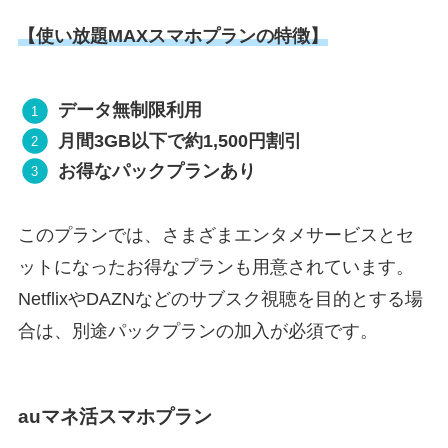
【使い放題MAXスマホプランの特徴】
データ無制限利用
月間3GB以下で約1,500円割引
お得なパックプランあり
このプランでは、さまざまエンタメサービスとセ
ットになったお得なプランも用意されています。
NetflixやDAZNなどのサブスク視聴を目的とする場
合は、別途パックプランの加入が必須です。
auマネ活スマホプラン