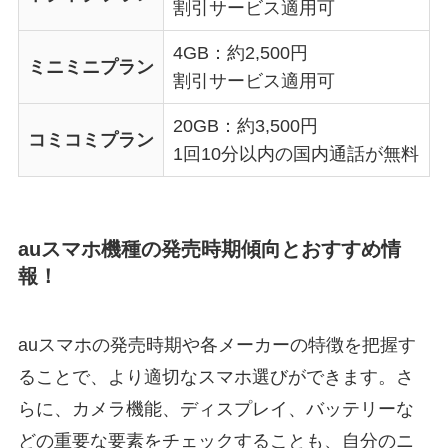
割引サービス適用可
4GB：約2,500円
ミニミニプラン
割引サービス適用可
20GB：約3,500円
コミコミプラン
1回10分以内の国内通話が無料
auスマホ機種の発売時期傾向とおすすめ情
報！
auスマホの発売時期や各メーカーの特徴を把握す
ることで、より適切なスマホ選びができます。さ
らに、カメラ機能、ディスプレイ、バッテリーな
どの重要な要素をチェックすることも、自分のニ