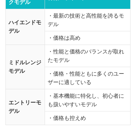
クモデル
・最新の技術と高性能を誇るモ
ハイエンドモ
デル
デル
・価格は高め
・性能と価格のバランスが取れ
たモデル
ミドルレンジ
モデル
・価格・性能ともに多くのユー
ザーに適している
・基本機能に特化し、初心者に
エントリーモ
も扱いやすいモデル
デル
・価格も控えめ