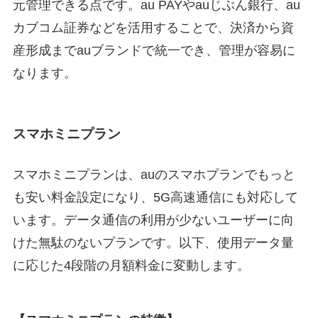
元管理できる点です。au PAYやauじぶん銀行、au
カブコム証券などを活用することで、決済から資
産形成までauブランドで統一でき、管理が容易に
なります。
スマホミニプラン
スマホミニプランは、auのスマホプランでもっと
も安い料金設定になり、5G高速通信にも対応して
います。データ通信の利用が少ないユーザーに向
けた無駄のないプランです。以下、使用データ量
に応じた4段階の月額料金に変動します。