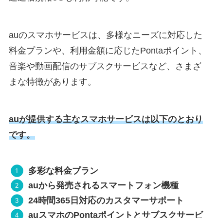
auのスマホサービスは、多様なニーズに対応した
料金プランや、利用金額に応じたPontaポイント、
音楽や動画配信のサブスクサービスなど、さまざ
まな特徴があります。
auが提供する主なスマホサービスは以下のとおり
です。
多彩な料金プラン
auから発売されるスマートフォン機種
24時間365日対応のカスタマーサポート
auスマホのPontaポイントとサブスクサービ