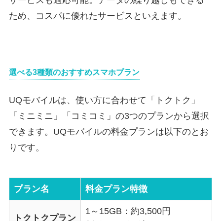
サービスも適応可能。データの繰り越しもできる
ため、コスパに優れたサービスといえます。
選べる3種類のおすすめスマホプラン
UQモバイルは、使い方に合わせて「トクトク」
「ミニミニ」「コミコミ」の3つのプランから選択
できます。UQモバイルの料金プランは以下のとお
りです。
プラン名
料金プラン特徴
1～15GB：約3,500円
トクトクプラン