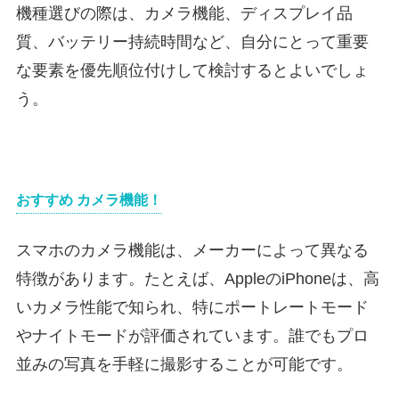
機種選びの際は、カメラ機能、ディスプレイ品
質、バッテリー持続時間など、自分にとって重要
な要素を優先順位付けして検討するとよいでしょ
う。
おすすめ カメラ機能！
スマホのカメラ機能は、メーカーによって異なる
特徴があります。たとえば、AppleのiPhoneは、高
いカメラ性能で知られ、特にポートレートモード
やナイトモードが評価されています。誰でもプロ
並みの写真を手軽に撮影することが可能です。