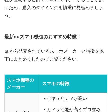
いため、購入のタイミングを慎重に見極めましょ
う。
最新auスマホ機種のおすすめ特徴！
auから発売されているスマホメーカーと特徴を以
下にまとめましたのでご覧ください。
スマホ機種の
スマホの特徴
メーカー
・セキュリティが高い
・カメラ性能が高くプロ並み