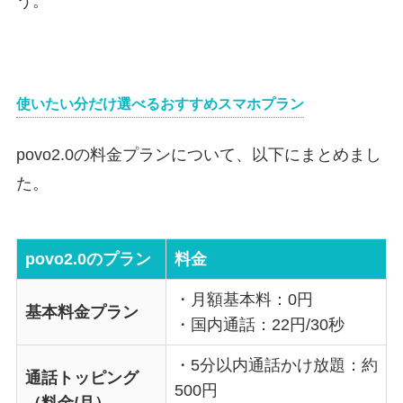
う。
使いたい分だけ選べるおすすめスマホプラン
povo2.0の料金プランについて、以下にまとめまし
た。
povo2.0のプラン
料金
・月額基本料：0円
基本料金プラン
・国内通話：22円/30秒
・5分以内通話かけ放題：約
通話トッピング
500円
（料金/月）