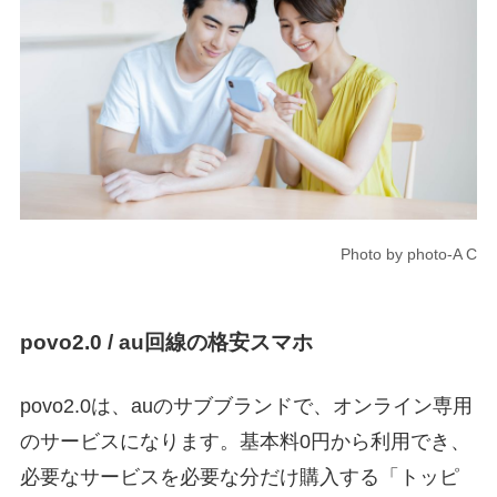
Photo by photo-A C
povo2.0 / au回線の格安スマホ
povo2.0は、auのサブブランドで、オンライン専用
のサービスになります。基本料0円から利用でき、
必要なサービスを必要な分だけ購入する「トッピ