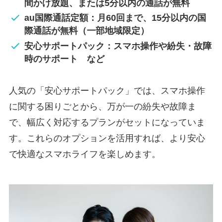
間かけ放題、または5分以内の通話が無料
au国際通話定額：月60回まで、15分以内の国
際通話が無料（一部地域限定）
安心サポートパック：スマホ操作や紛失・故障
時のサポート など
人気の「安心サポートパック」では、スマホ操作
に関する困りごとから、万が一の紛失や故障ま
で、幅広く対応するプランがセットになっていま
す。これらのオプションを活用すれば、より安心
で快適なスマホライフを楽しめます。