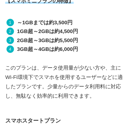
【スマホミニプランの特徴】
～1GBまでは約3,500円
1GB超～2GBは約4,500円
2GB超～3GBは約5,500円
3GB超～4GBは約6,000円
このプランは、データ使用量が少ない方や、主に
Wi-Fi環境下でスマホを使用するユーザーなどに適
したプランです。少量からのデータ利用料に対応
し、無駄なく効率的に利用できます。
スマホスタートプラン