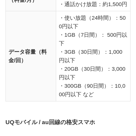
・通話かけ放題：約1,500円
・使い放題（24時間）：50
0円以下
・1GB（7日間）： 500円以
下
データ容量（料
・3GB（30日間）：1,000
金/回）
円以下
・20GB（30日間）：3,000
円以下
・300GB（90日間）：10,0
00円以下 など
UQモバイル / au回線の格安スマホ