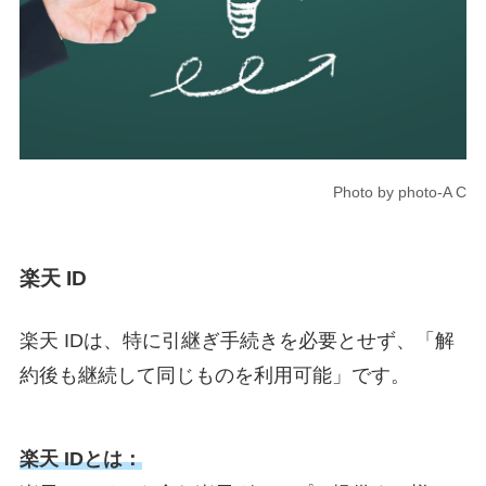
Photo by photo-A C
楽天 ID
楽天 IDは、特に引継ぎ手続きを必要とせず、「解
約後も継続して同じものを利用可能」です。
楽天 IDとは：