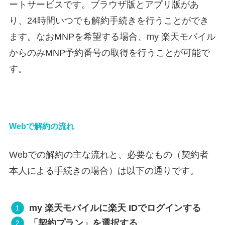
ートサービスです。ブラウザ版とアプリ版があ
り、24時間いつでも解約手続きを行うことができ
ます。なおMNPを希望する場合、my 楽天モバイル
からのみMNP予約番号の取得を行うことが可能で
す。
Webで解約の流れ
Webでの解約の主な流れと、必要なもの（契約者
本人による手続きの場合）は以下の通りです。
my 楽天モバイルに楽天 IDでログインする
「契約プラン」を選択する