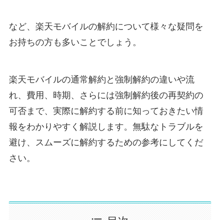
など、楽天モバイルの解約について様々な疑問を
お持ちの方も多いことでしょう。
楽天モバイルの通常解約と強制解約の違いや流
れ、費用、時期、さらには強制解約後の再契約の
可否まで、実際に解約する前に知っておきたい情
報をわかりやすく解説します。無駄なトラブルを
避け、スムーズに解約するための参考にしてくだ
さい。