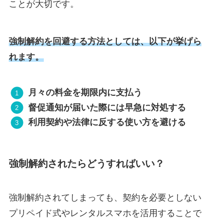
ことが大切です。
強制解約を回避する方法としては、以下が挙げら
れます。
月々の料金を期限内に支払う
督促通知が届いた際には早急に対処する
利用契約や法律に反する使い方を避ける
強制解約されたらどうすればいい？
強制解約されてしまっても、契約を必要としない
プリペイド式やレンタルスマホを活用することで