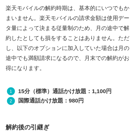
楽天モバイルの解約時期は、基本的にいつでもか
まいません。楽天モバイルの請求金額は使用デー
タ量によって決まる従量制のため、月の途中で解
約したとしても損をすることはありません。ただ
し、以下のオプションに加入していた場合は月の
途中でも満額請求になるので、月末での解約がお
得になります。
15分（標準）通話かけ放題：1,100円
国際通話かけ放題：980円
解約後の引継ぎ