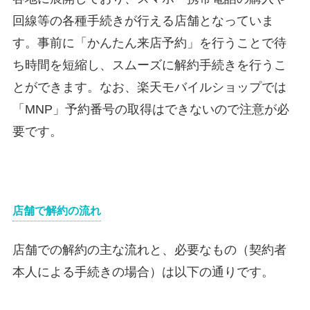
回線等の各種手続きが行える店舗となっていま
す。事前に「かんたん来店予約」を行うことで待
ち時間を短縮し、スムーズに解約手続きを行うこ
とができます。なお、楽天モバイルショップでは
「MNP」予約番号の取得はできないので注意が必
要です。
店舗で解約の流れ
店舗での解約の主な流れと、必要なもの（契約者
本人による手続きの場合）は以下の通りです。