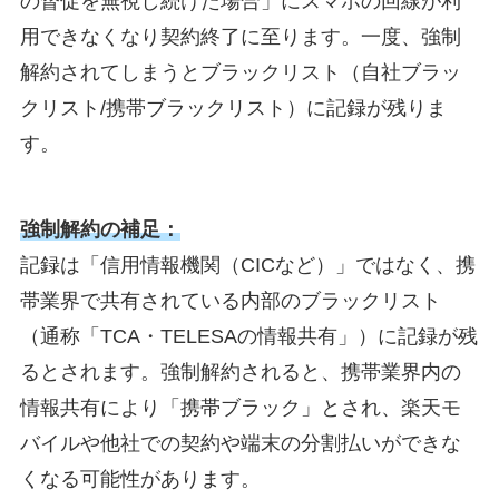
の督促を無視し続けた場合」にスマホの回線が利
用できなくなり契約終了に至ります。一度、強制
解約されてしまうとブラックリスト（自社ブラッ
クリスト/携帯ブラックリスト）に記録が残りま
す。
強制解約の補足：
記録は「信用情報機関（CICなど）」ではなく、携
帯業界で共有されている内部のブラックリスト
（通称「TCA・TELESAの情報共有」）に記録が残
るとされます。強制解約されると、携帯業界内の
情報共有により「携帯ブラック」とされ、楽天モ
バイルや他社での契約や端末の分割払いができな
くなる可能性があります。