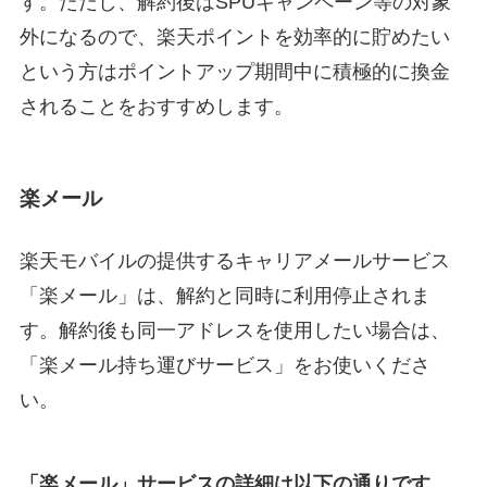
す。ただし、解約後はSPUキャンペーン等の対象
外になるので、楽天ポイントを効率的に貯めたい
という方はポイントアップ期間中に積極的に換金
されることをおすすめします。
楽メール
楽天モバイルの提供するキャリアメールサービス
「楽メール」は、解約と同時に利用停止されま
す。解約後も同一アドレスを使用したい場合は、
「楽メール持ち運びサービス」をお使いくださ
い。
「楽メール」サービスの詳細は以下の通りです。