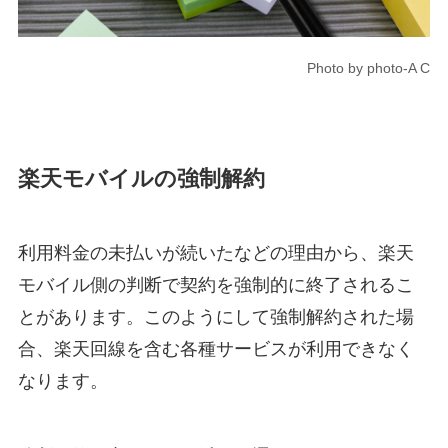
Photo by photo-A C
楽天モバイルの強制解約
利用料金の未払いが続いたなどの理由から、楽天
モバイル側の判断で契約を強制的に終了されるこ
とがあります。このようにして強制解約された場
合、楽天回線を含む各種サービスが利用できなく
なります。