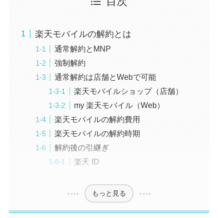
目次
楽天モバイルの解約とは
通常解約とMNP
強制解約
通常解約は店舗とWebで可能
楽天モバイルショップ（店舗）
my 楽天モバイル（Web）
楽天モバイルの解約費用
楽天モバイルの解約時期
解約後の引継ぎ
楽天 ID
もっと見る