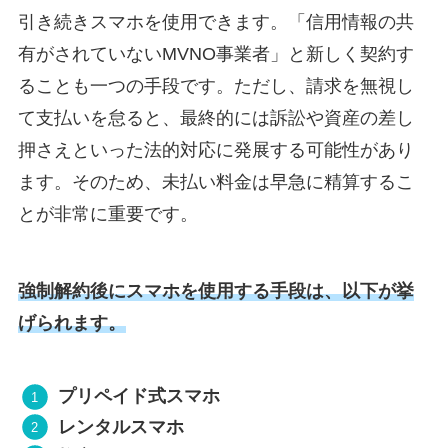
引き続きスマホを使用できます。「信用情報の共
有がされていないMVNO事業者」と新しく契約す
ることも一つの手段です。ただし、請求を無視し
て支払いを怠ると、最終的には訴訟や資産の差し
押さえといった法的対応に発展する可能性があり
ます。そのため、未払い料金は早急に精算するこ
とが非常に重要です。
強制解約後にスマホを使用する手段は、以下が挙
げられます。
プリペイド式スマホ
レンタルスマホ