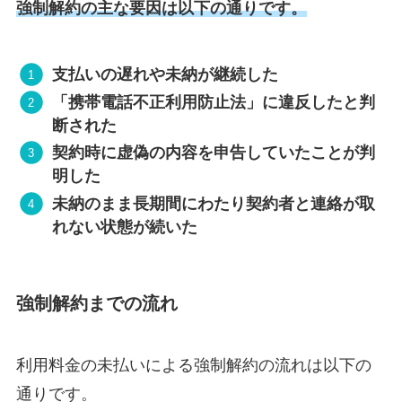
強制解約の主な要因は以下の通りです。
支払いの遅れや未納が継続した
「携帯電話不正利用防止法」に違反したと判
断された
契約時に虚偽の内容を申告していたことが判
明した
未納のまま長期間にわたり契約者と連絡が取
れない状態が続いた
強制解約までの流れ
利用料金の未払いによる強制解約の流れは以下の
通りです。