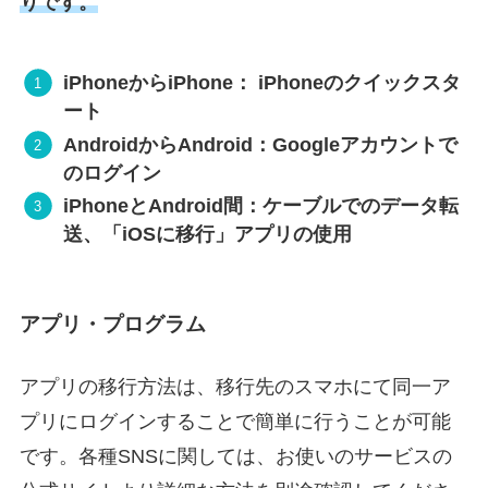
りです。
iPhoneからiPhone： iPhoneのクイックスタ
ート
AndroidからAndroid：Googleアカウントで
のログイン
iPhoneとAndroid間：ケーブルでのデータ転
送、「iOSに移行」アプリの使用
アプリ・プログラム
アプリの移行方法は、移行先のスマホにて同一ア
プリにログインすることで簡単に行うことが可能
です。各種SNSに関しては、お使いのサービスの