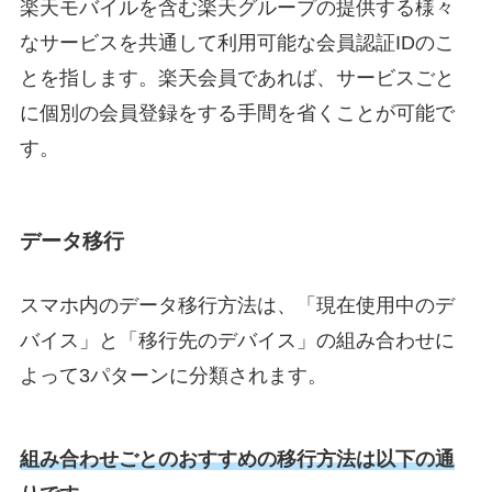
楽天モバイルを含む楽天グループの提供する様々
なサービスを共通して利用可能な会員認証IDのこ
とを指します。楽天会員であれば、サービスごと
に個別の会員登録をする手間を省くことが可能で
す。
データ移行
スマホ内のデータ移行方法は、「現在使用中のデ
バイス」と「移行先のデバイス」の組み合わせに
よって3パターンに分類されます。
組み合わせごとのおすすめの移行方法は以下の通