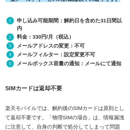
申し込み可能期間：解約日を含めた31日間以
内
料金：330円/月（税込）
メールアドレスの変更：不可
メールフィルター：設定変更不可
メールボックス容量の通知：メールにて通知
SIMカードは返却不要
楽天モバイルでは、解約後のSIMカードは原則とし
て返却不要です。「物理SIMの場合」は、情報漏洩
に注意して、自身の判断で処分してしまって問題