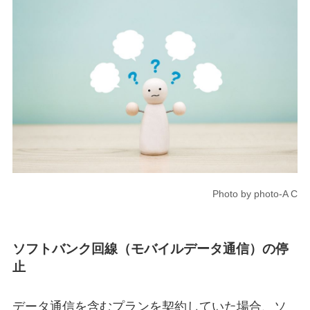
Photo by photo-A C
ソフトバンク回線（モバイルデータ通信）の停
止
データ通信を含むプランを契約していた場合、ソ