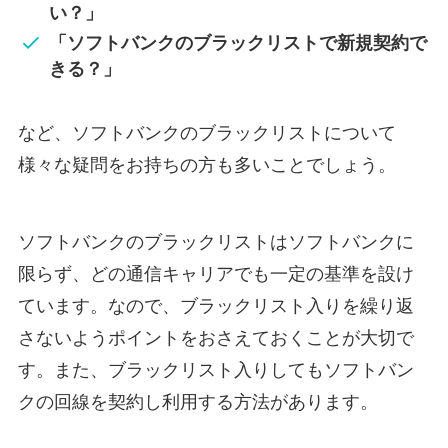
い？」
「ソフトバンクのブラックリストで新規契約で
きる？」
など、ソフトバンクのブラックリストについて
様々な疑問をお持ちの方も多いことでしょう。
ソフトバンクのブラックリストはソフトバンクに
限らず、どの通信キャリアでも一定の基準を設け
ています。なので、ブラックリスト入りを繰り返
さないようポイントをおさえておくことが大切で
す。また、ブラックリスト入りしてもソフトバン
クの回線を契約し利用する方法があります。