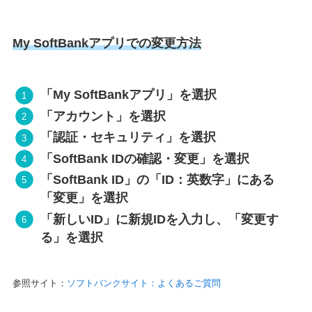
My SoftBankアプリでの変更方法
「My SoftBankアプリ」を選択
「アカウント」を選択
「認証・セキュリティ」を選択
「SoftBank IDの確認・変更」を選択
「SoftBank ID」の「ID：英数字」にある
「変更」を選択
「新しいID」に新規IDを入力し、「変更す
る」を選択
参照サイト：
ソフトバンクサイト：よくあるご質問