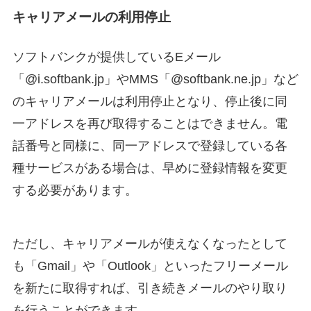
キャリアメールの利用停止
ソフトバンクが提供しているEメール
「@i.softbank.jp」やMMS「@softbank.ne.jp」など
のキャリアメールは利用停止となり、停止後に同
一アドレスを再び取得することはできません。電
話番号と同様に、同一アドレスで登録している各
種サービスがある場合は、早めに登録情報を変更
する必要があります。
ただし、キャリアメールが使えなくなったとして
も「Gmail」や「Outlook」といったフリーメール
を新たに取得すれば、引き続きメールのやり取り
を行うことができます。