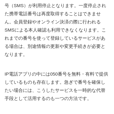
号（SMS）が利用停止となります。一度停止され
た携帯電話番号は再度取得することはできませ
ん。会員登録やオンライン決済の際に行われる
SMSによる本人確認も利用できなくなります。こ
れまでの番号を使って登録しているサービスがあ
る場合は、別途情報の更新や変更手続きが必要と
なります。
IP電話アプリの中には050番号を無料・有料で提供
しているものも存在します。急ぎで番号を確保し
たい場合には、こうしたサービスを一時的な代替
手段として活用するのも一つの方法です。