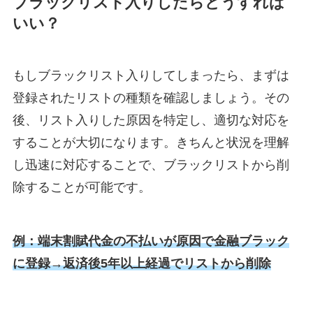
ブラックリスト入りしたらどうすれば
いい？
もしブラックリスト入りしてしまったら、まずは
登録されたリストの種類を確認しましょう。その
後、リスト入りした原因を特定し、適切な対応を
することが大切になります。きちんと状況を理解
し迅速に対応することで、ブラックリストから削
除することが可能です。
例：端末割賦代金の不払いが原因で金融ブラック
に登録→返済後5年以上経過でリストから削除