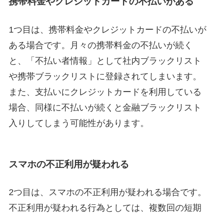
携帯料金やクレジットカードの不払いがある
1つ目は、携帯料金やクレジットカードの不払いが
ある場合です。月々の携帯料金の不払いが続く
と、「不払い者情報」として社内ブラックリスト
や携帯ブラックリストに登録されてしまいます。
また、支払いにクレジットカードを利用している
場合、同様に不払いが続くと金融ブラックリスト
入りしてしまう可能性があります。
スマホの不正利用が疑われる
2つ目は、スマホの不正利用が疑われる場合です。
不正利用が疑われる行為としては、複数回の短期