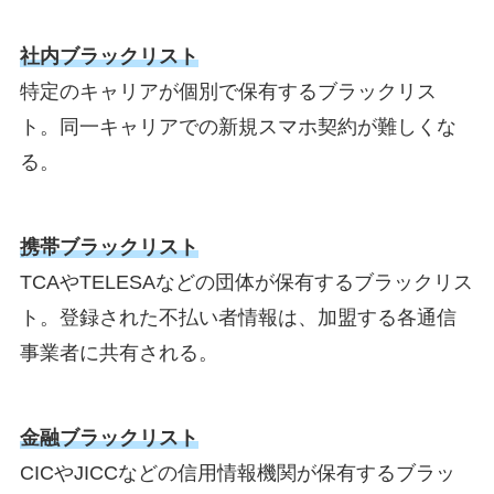
社内ブラックリスト
特定のキャリアが個別で保有するブラックリス
ト。同一キャリアでの新規スマホ契約が難しくな
る。
携帯ブラックリスト
TCAやTELESAなどの団体が保有するブラックリス
ト。登録された不払い者情報は、加盟する各通信
事業者に共有される。
金融ブラックリスト
CICやJICCなどの信用情報機関が保有するブラッ