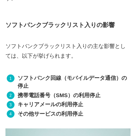
ソフトバンクブラックリスト入りの影響
ソフトバンクブラックリスト入りの主な影響とし
ては、以下が挙げられます。
ソフトバンク回線（モバイルデータ通信）の
停止
携帯電話番号（SMS）の利用停止
キャリアメールの利用停止
その他サービスの利用停止