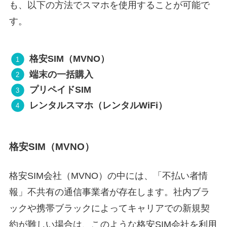
も、以下の方法でスマホを使用することが可能で
す。
格安SIM（MVNO）
端末の一括購入
プリペイドSIM
レンタルスマホ（レンタルWiFi）
格安SIM（MVNO）
格安SIM会社（MVNO）の中には、「不払い者情
報」不共有の通信事業者が存在します。社内ブラ
ックや携帯ブラックによってキャリアでの新規契
約が難しい場合は、このような格安SIM会社を利用