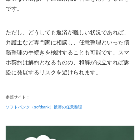
です。
ただし、どうしても返済が難しい状況であれば、
弁護士など専門家に相談し、任意整理といった債
務整理の手続きを検討することも可能です。スマ
ホ契約は解約となるものの、和解が成立すれば訴
訟に発展するリスクを避けられます。
参照サイト：
ソフトバンク（softbank）携帯の任意整理