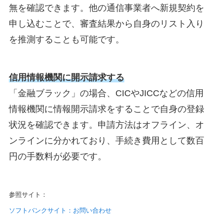
無を確認できます。他の通信事業者へ新規契約を
申し込むことで、審査結果から自身のリスト入り
を推測することも可能です。
信用情報機関に開示請求する
「金融ブラック」の場合、CICやJICCなどの信用
情報機関に情報開示請求をすることで自身の登録
状況を確認できます。申請方法はオフライン、オ
ンラインに分かれており、手続き費用として数百
円の手数料が必要です。
参照サイト：
ソフトバンクサイト：お問い合わせ