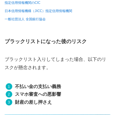
指定信用情報機関のCIC
日本信用情報機構（JICC）指定信用情報機関
一般社団法人 全国銀行協会
ブラックリストになった後のリスク
ブラックリスト入りしてしまった場合、以下のリ
スクが懸念されます。
不払い金の支払い義務
スマホ審査への悪影響
財産の差し押さえ