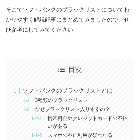
そこでソフトバンクのブラックリストについてわ
かりやすく解説記事にまとめてみましたので、ぜ
ひ参考にしてみてください。
目次
ソフトバンクのブラックリストとは
3種類のブラックリスト
なぜブラックリスト入りするの？
携帯料金やクレジットカードの不払
いがある
スマホの不正利用が疑われる