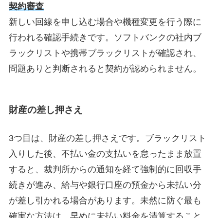
契約審査
新しい回線を申し込む場合や機種変更を行う際に
行われる確認手続きです。ソフトバンクの社内ブ
ラックリストや携帯ブラックリストが確認され、
問題ありと判断されると契約が認められません。
財産の差し押さえ
3つ目は、財産の差し押さえです。ブラックリスト
入りした後、不払い金の支払いを怠ったまま放置
すると、裁判所からの通知を経て強制的に回収手
続きが進み、給与や銀行口座の預金から未払い分
が差し引かれる場合があります。未然に防ぐ最も
確実な方法は、早めに未払い料金を清算すること