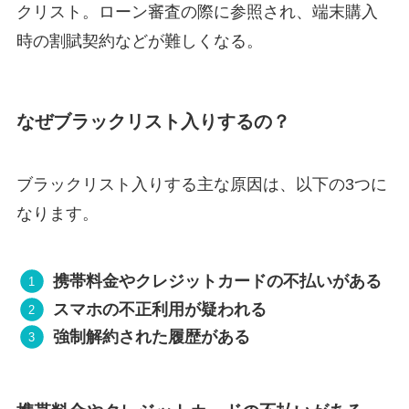
クリスト。ローン審査の際に参照され、端末購入
時の割賦契約などが難しくなる。
なぜブラックリスト入りするの？
ブラックリスト入りする主な原因は、以下の3つに
なります。
携帯料金やクレジットカードの不払いがある
スマホの不正利用が疑われる
強制解約された履歴がある