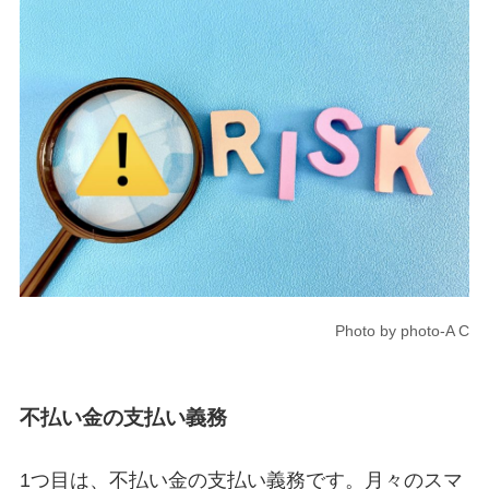
Photo by photo-A C
不払い金の支払い義務
1つ目は、不払い金の支払い義務です。月々のスマ