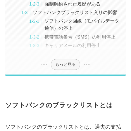
強制解約された履歴がある
ソフトバンクブラックリスト入りの影響
ソフトバンク回線（モバイルデータ
通信）の停止
携帯電話番号（SMS）の利用停止
キャリアメールの利用停止
もっと見る
ソフトバンクのブラックリストとは
ソフトバンクのブラックリストとは、過去の支払