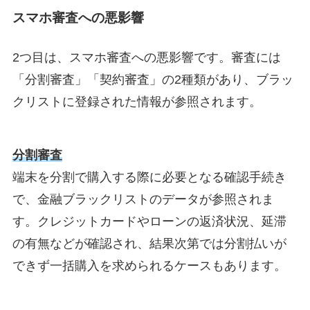
スマホ審査への悪影響
2つ目は、スマホ審査への悪影響です。審査には
「分割審査」「契約審査」の2種類があり、ブラッ
クリストに登録された情報が参照されます。
分割審査
端末を分割で購入する際に必要となる確認手続き
で、金融ブラックリストのデータが参照されま
す。クレジットカードやローンの返済状況、延滞
の有無などが確認され、結果次第では分割払いが
できず一括購入を求められるケースもあります。