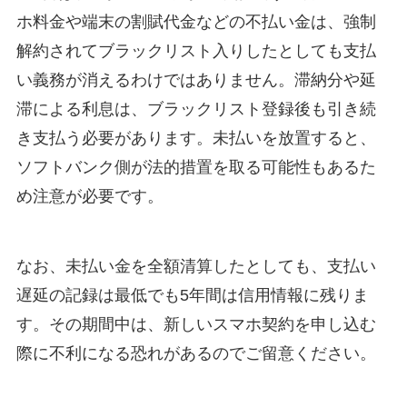
ホ料金や端末の割賦代金などの不払い金は、強制
解約されてブラックリスト入りしたとしても支払
い義務が消えるわけではありません。滞納分や延
滞による利息は、ブラックリスト登録後も引き続
き支払う必要があります。未払いを放置すると、
ソフトバンク側が法的措置を取る可能性もあるた
め注意が必要です。
なお、未払い金を全額清算したとしても、支払い
遅延の記録は最低でも5年間は信用情報に残りま
す。その期間中は、新しいスマホ契約を申し込む
際に不利になる恐れがあるのでご留意ください。